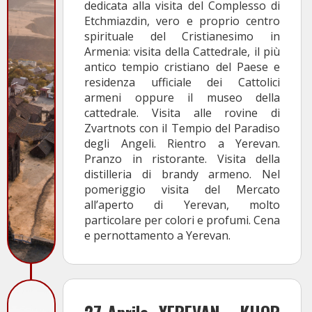
dedicata alla visita del Complesso di
Etchmiazdin, vero e proprio centro
spirituale del Cristianesimo in
Armenia: visita della Cattedrale, il più
antico tempio cristiano del Paese e
residenza ufficiale dei Cattolici
armeni oppure il museo della
cattedrale. Visita alle rovine di
Zvartnots con il Tempio del Paradiso
degli Angeli. Rientro a Yerevan.
Pranzo in ristorante. Visita della
distilleria di brandy armeno. Nel
pomeriggio visita del Mercato
all’aperto di Yerevan, molto
particolare per colori e profumi. Cena
e pernottamento a Yerevan.