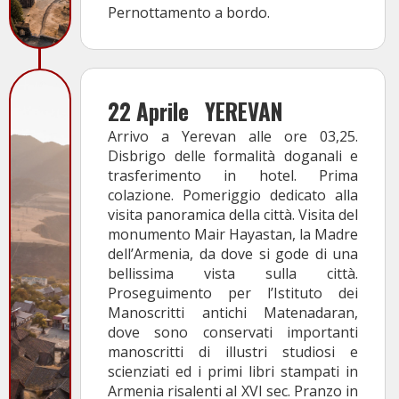
Pernottamento a bordo.
22 Aprile
YEREVAN
Arrivo a Yerevan alle ore 03,25.
Disbrigo delle formalità doganali e
trasferimento in hotel. Prima
colazione. Pomeriggio dedicato alla
visita panoramica della città. Visita del
monumento Mair Hayastan, la Madre
dell’Armenia, da dove si gode di una
bellissima vista sulla città.
Proseguimento per l’Istituto dei
Manoscritti antichi Matenadaran,
dove sono conservati importanti
manoscritti di illustri studiosi e
scienziati ed i primi libri stampati in
Armenia risalenti al XVI sec. Pranzo in