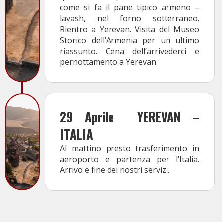
come si fa il pane tipico armeno –
lavash, nel forno sotterraneo.
Rientro a Yerevan. Visita del Museo
Storico dell’Armenia per un ultimo
riassunto. Cena dell’arrivederci e
pernottamento a Yerevan.
29 Aprile
YEREVAN –
ITALIA
Al mattino presto trasferimento in
aeroporto e partenza per l’Italia.
Arrivo e fine dei nostri servizi.