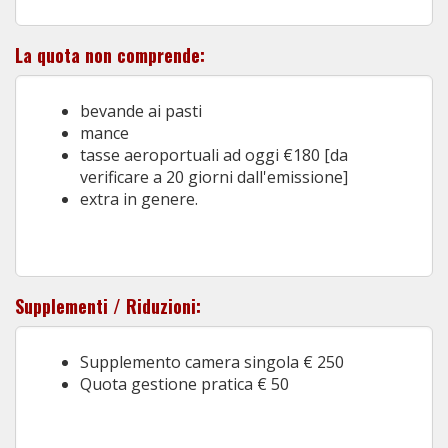
La quota non comprende:
bevande ai pasti
mance
tasse aeroportuali ad oggi €180 [da
verificare a 20 giorni dall'emissione]
extra in genere.
Supplementi / Riduzioni:
Supplemento camera singola € 250
Quota gestione pratica € 50