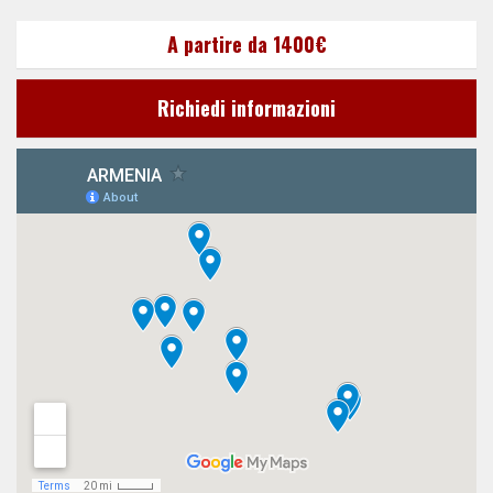
A partire da 1400€
Richiedi informazioni