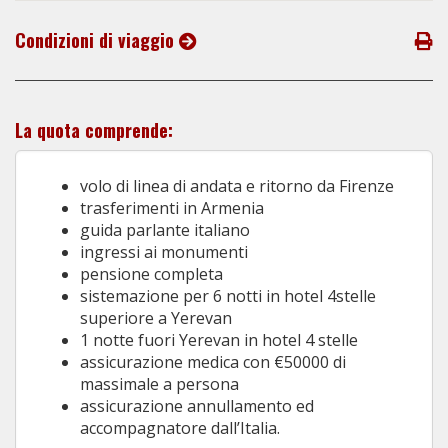
Condizioni di viaggio
La quota comprende:
volo di linea di andata e ritorno da Firenze
trasferimenti in Armenia
guida parlante italiano
ingressi ai monumenti
pensione completa
sistemazione per 6 notti in hotel 4stelle
superiore a Yerevan
1 notte fuori Yerevan in hotel 4 stelle
assicurazione medica con €50000 di
massimale a persona
assicurazione annullamento ed
accompagnatore dall’Italia.