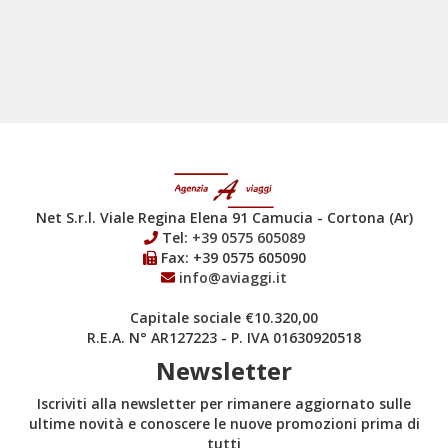
Net S.r.l. Viale Regina Elena 91 Camucia - Cortona (Ar)
Tel:
+39 0575 605089
Fax: +39 0575 605090
info@aviaggi.it
Capitale sociale €10.320,00
R.E.A. N° AR127223 - P. IVA 01630920518
Newsletter
Iscriviti alla newsletter per rimanere aggiornato sulle
ultime novità e conoscere le nuove promozioni prima di
tutti