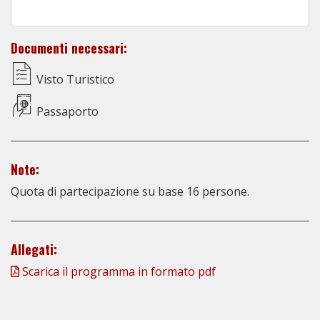
Documenti necessari:
Visto Turistico
Passaporto
Note:
Quota di partecipazione su base 16 persone.
Allegati:
Scarica il programma in formato pdf