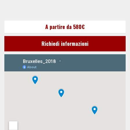
A partire da 580€
Richiedi informazioni