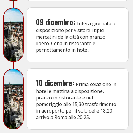
09 dicembre:
Intera giornata a
disposizione per visitare i tipici
mercatini della città con pranzo
libero. Cena in ristorante e
pernottamento in hotel.
10 dicembre:
Prima colazione in
hotel e mattina a disposizione,
pranzo in ristorante e nel
pomeriggio alle 15,30 trasferimento
in aeroporto per il volo delle 18,20,
arrivo a Roma alle 20,25.