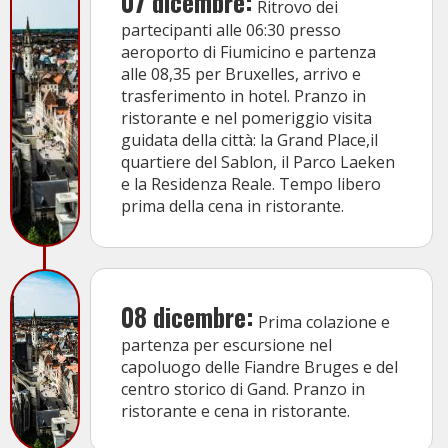
07 dicembre:
Ritrovo dei
partecipanti alle 06:30 presso
aeroporto di Fiumicino e partenza
alle 08,35 per Bruxelles, arrivo e
trasferimento in hotel. Pranzo in
ristorante e nel pomeriggio visita
guidata della città: la Grand Place,il
quartiere del Sablon, il Parco Laeken
e la Residenza Reale. Tempo libero
prima della cena in ristorante.
08 dicembre:
Prima colazione e
partenza per escursione nel
capoluogo delle Fiandre Bruges e del
centro storico di Gand. Pranzo in
ristorante e cena in ristorante.