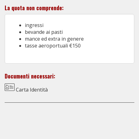
La quota non comprende:
ingressi
bevande ai pasti
mance ed extra in genere
tasse aeroportuali €150
Documenti necessari:
Carta Identità