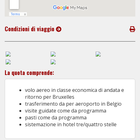
Condizioni di viaggio
La quota comprende:
volo aereo in classe economica di andata e
ritorno per Bruxelles
trasferimento da per aeroporto in Belgio
visite guidate come da programma
pasti come da programma
sistemazione in hotel tre/quattro stelle