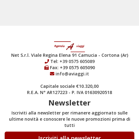
Net S.r.l. Viale Regina Elena 91 Camucia - Cortona (Ar)
Tel:
+39 0575 605089
Fax: +39 0575 605090
info@aviaggi.it
Capitale sociale €10.320,00
R.E.A. N° AR127223 - P. IVA 01630920518
Newsletter
Iscriviti alla newsletter per rimanere aggiornato sulle
ultime novità e conoscere le nuove promozioni prima di
tutti